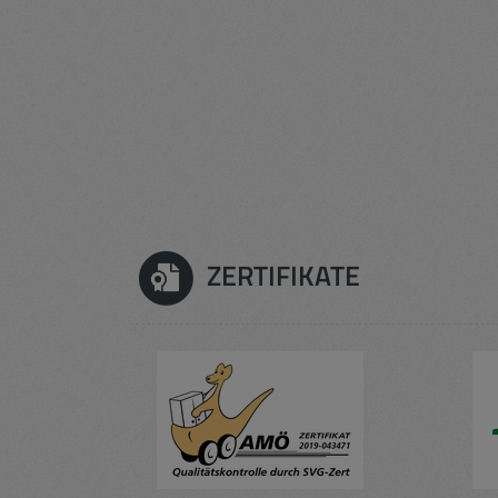
ZERTIFIKATE