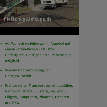
Auf Wunsch erstellen wir Ihr Angebot mit
einem verbindlichen Fest - bzw.
Höchstpreis. Umzüge sind auch samstags
möglich!
Verkauf und Vermietung von
Umzugszubehör.
Fachgerechter Transport von Antiquitäten,
Gemälden, Kristall-Lüstern, Klavieren u.
Flügeln, Computern, Pflanzen, Tresoren
und PKW.