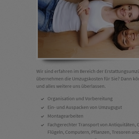
Wir sind erfahren im Bereich der Erstattungsumz
übernehmen die Umzugskosten für Sie? Dann kön
und alles weitere uns überlassen.
Organisation und Vorbereitung
Ein- und Auspacken von Umzugsgut
Montagearbeiten
Fachgerechter Transport von Antiquitäten, G
Flügeln, Computern, Pflanzen, Tresoren u