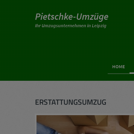
Pietschke-Umzüge
Ihr Umzugsunternehmen in Leipzig
HOME
ERSTATTUNGSUMZUG