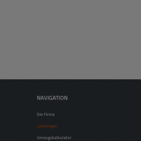
NAVIGATION
Die Firma
Leistungen
Umzugskalkulator