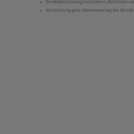
Direktabrechnung mit Ämtern, Behörden un
Abrechnung gem. Rahmenvertag der Bunde