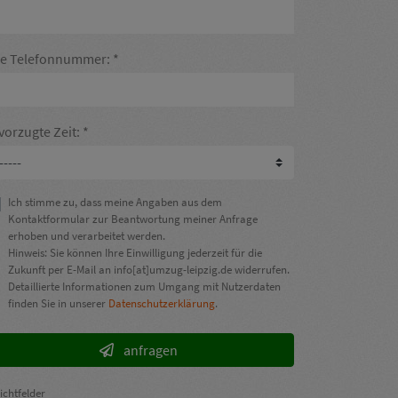
re Telefonnummer:
vorzugte Zeit:
Ich stimme zu, dass meine Angaben aus dem
Kontaktformular zur Beantwortung meiner Anfrage
erhoben und verarbeitet werden.
Hinweis: Sie können Ihre Einwilligung jederzeit für die
Zukunft per E-Mail an info[at]umzug-leipzig.de widerrufen.
Detaillierte Informationen zum Umgang mit Nutzerdaten
finden Sie in unserer
Datenschutzerklärung
.
anfragen
lichtfelder