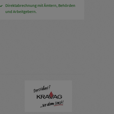
Direktabrechnung mit Ämtern, Behörden
und Arbeitgebern.