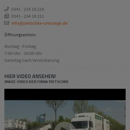
0341 - 234 18 210
0341 - 234 18 211
info@pietschke-umzuege.de
Öffnungszeiten:
Montag - Freitag
7:00 Uhr - 16:00 Uhr
Samstag nach Vereinbarung
HIER VIDEO ANSEHEN!
IMAGE-VIDEO DER FIRMA PIETSCHKE