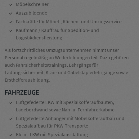
Möbelschreiner
Auszubildende
Fachkräfte für Möbel-, Küchen- und Umzugsservice
Kaufmann / Kauffrau für Spedition- und
Logistikdienstleistung
Als fortschrittliches Umzugsunternehmen nimmt unser
Personal regelmäßig an Weiterbildungen teil. Dazu gehören
auch Fahrsicherheitstrainings, Lehrgänge für
Ladungssicherheit, Kran- und Gabelstaplerlehrgänge sowie
Ersthelferausbildung.
FAHRZEUGE
Luftgefederte LKW mit Spezialkofferaufbauten,
Ladebordwand sowie Nah- u. Fernfahrerkabine
Luftgefederte Anhänger mit Möbelkofferaufbau und
Spezialaufbau für PKW-Transporte
Klein - LKW mit Spezialausstattung