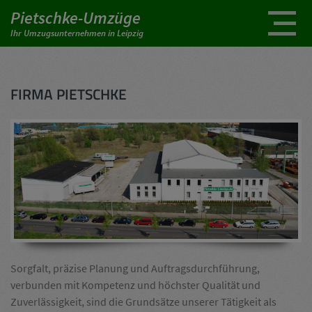
Pietschke-Umzüge
Ihr Umzugsunternehmen in Leipzig
FIRMA PIETSCHKE
Sorgfalt, präzise Planung und Auftragsdurchführung,
verbunden mit Kompetenz und höchster Qualität und
Zuverlässigkeit, sind die Grundsätze unserer Tätigkeit als