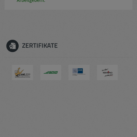
ZERTIFIKATE