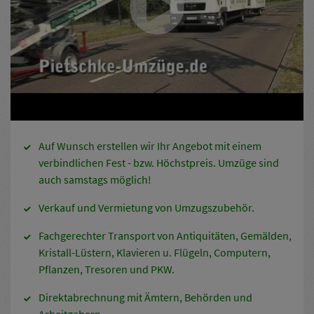
Auf Wunsch erstellen wir Ihr Angebot mit einem
verbindlichen Fest - bzw. Höchstpreis. Umzüge sind
auch samstags möglich!
Verkauf und Vermietung von Umzugszubehör.
Fachgerechter Transport von Antiquitäten, Gemälden,
Kristall-Lüstern, Klavieren u. Flügeln, Computern,
Pflanzen, Tresoren und PKW.
Direktabrechnung mit Ämtern, Behörden und
Arbeitgebern.