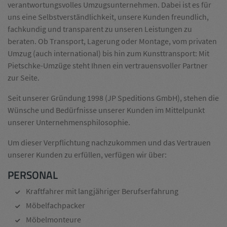
verantwortungsvolles Umzugsunternehmen. Dabei ist es für
uns eine Selbstverständlichkeit, unsere Kunden freundlich,
fachkundig und transparent zu unseren Leistungen zu
beraten. Ob Transport, Lagerung oder Montage, vom privaten
Umzug (auch international) bis hin zum Kunsttransport: Mit
Pietschke-Umzüge steht Ihnen ein vertrauensvoller Partner
zur Seite.
Seit unserer Gründung 1998 (JP Speditions GmbH), stehen die
Wünsche und Bedürfnisse unserer Kunden im Mittelpunkt
unserer Unternehmensphilosophie.
Um dieser Verpflichtung nachzukommen und das Vertrauen
unserer Kunden zu erfüllen, verfügen wir über:
PERSONAL
Kraftfahrer mit langjähriger Berufserfahrung
Möbelfachpacker
Möbelmonteure