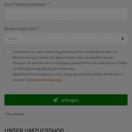
Ihre Telefonnummer:
Bevorzugte Zeit:
Ich stimme zu, dass meine Angaben aus dem Kontaktformular zur
Beantwortung meiner Anfrage erhoben und verarbeitet werden.
Hinweis: Sie können Ihre Einwilligung jederzeit für die Zukunft per E-Mail
an info[at]umzug-leipzig.de widerrufen.
Detaillierte Informationen zum Umgang mit Nutzerdaten finden Sie in
unserer
Datenschutzerklärung
.
anfragen
*Pflichtfelder
UNSER UMZUGSSHOP