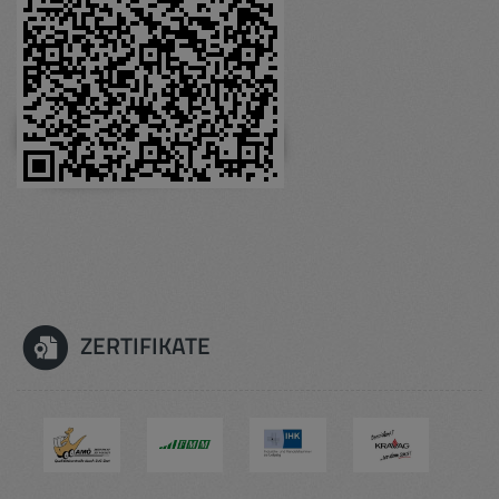
ZERTIFIKATE