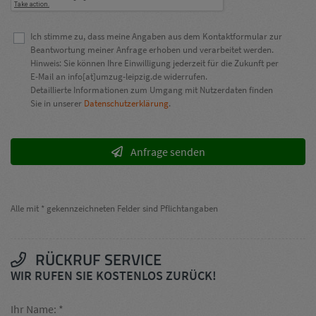
Ich stimme zu, dass meine Angaben aus dem Kontaktformular zur
Beantwortung meiner Anfrage erhoben und verarbeitet werden.
Hinweis: Sie können Ihre Einwilligung jederzeit für die Zukunft per
E-Mail an info[at]umzug-leipzig.de widerrufen.
Detaillierte Informationen zum Umgang mit Nutzerdaten finden
Sie in unserer
Datenschutzerklärung
.
Anfrage senden
Alle mit * gekennzeichneten Felder sind Pflichtangaben
RÜCKRUF SERVICE
WIR RUFEN SIE KOSTENLOS ZURÜCK!
Ihr Name: