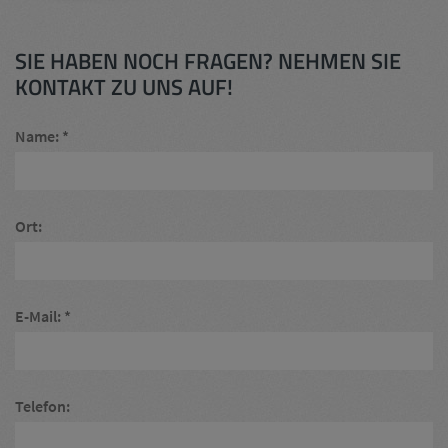
SIE HABEN NOCH FRAGEN? NEHMEN SIE
KONTAKT ZU UNS AUF!
Name:
Ort:
E-Mail:
Telefon: