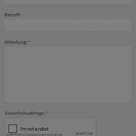
Betreff:
Mitteilung:
Sicherheitsabfrage: