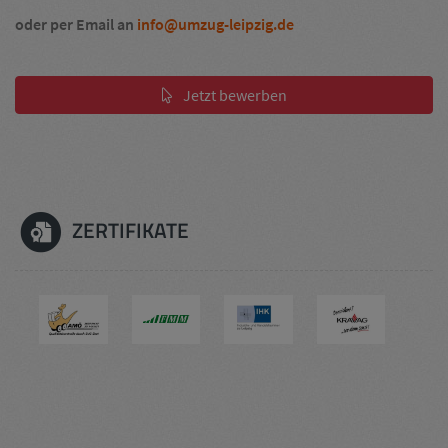
oder per Email an
info@umzug-leipzig.de
Jetzt bewerben
ZERTIFIKATE