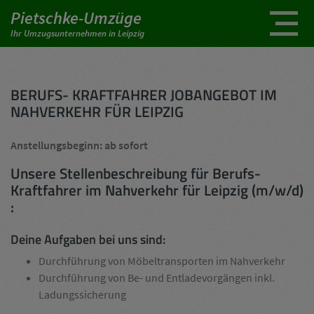
Pietschke-Umzüge
Ihr Umzugsunternehmen in Leipzig
BERUFS- KRAFTFAHRER JOBANGEBOT IM
NAHVERKEHR FÜR LEIPZIG
Anstellungsbeginn: ab sofort
Unsere Stellenbeschreibung für Berufs-
Kraftfahrer im Nahverkehr für Leipzig (m/w/d)
:
Deine Aufgaben bei uns sind:
Durchführung von Möbeltransporten im Nahverkehr
Durchführung von Be- und Entladevorgängen inkl.
Ladungssicherung