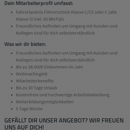
Dein Mitarbeiterprofil umfasst:
Fahrerlaubnis Führerschein Klasse C/CE oder C (alte
Klasse 3) inkl. 95 BKrFQG
Freundliches Auftreten um Umgang mit Kunden und
Kollegen sind für dich selbstverständlich
Was wir dir bieten:
Freundliches Auftreten um Umgang mit Kunden und
Kollegen sind für dich selbstverständlich
Bis zu 38.000€ Einkommen im Jahr
Weihnachtsgeld
Mitarbeiterbenefits
Bis zu 30 Tage Urlaub
Kostenfreie und hochwertige Arbeitsbekleidung
Weiterbildungsmöglichkeiten
5 Tage Woche
GEFÄLLT DIR UNSER ANGEBOT? WIR FREUEN
UNS AUF DICH!